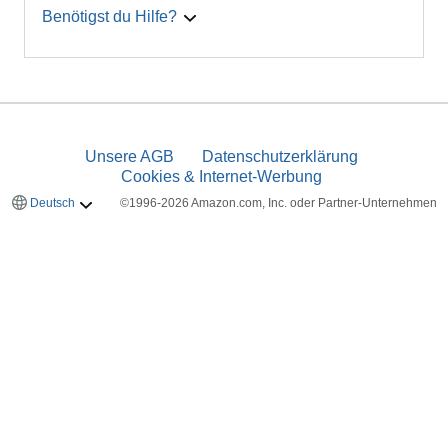
Benötigst du Hilfe?
Unsere AGB
Datenschutzerklärung
Cookies & Internet-Werbung
Deutsch
©1996-2026 Amazon.com, Inc. oder Partner-Unternehmen