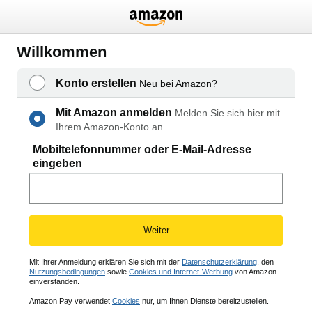
Willkommen
Konto erstellen
Neu bei Amazon?
Mit Amazon anmelden
Melden Sie sich hier mit
Ihrem Amazon-Konto an.
Mobiltelefonnummer oder E-Mail-Adresse
eingeben
Weiter
Mit Ihrer Anmeldung erklären Sie sich mit der
Datenschutzerklärung
, den
Nutzungsbedingungen
sowie
Cookies und Internet-Werbung
von Amazon
einverstanden.
Amazon Pay verwendet
Cookies
nur, um Ihnen Dienste bereitzustellen.