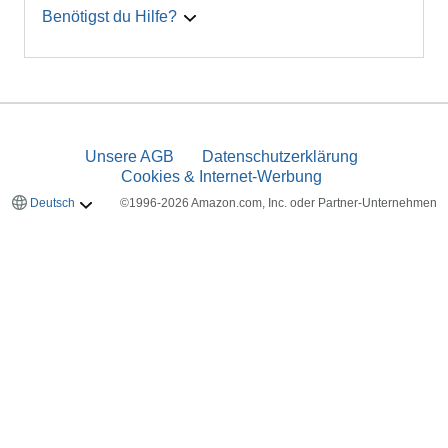
Benötigst du Hilfe?
Unsere AGB
Datenschutzerklärung
Cookies & Internet-Werbung
Deutsch
©1996-2026 Amazon.com, Inc. oder Partner-Unternehmen