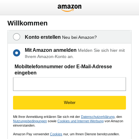
Willkommen
Konto erstellen
Neu bei Amazon?
Mit Amazon anmelden
Melden Sie sich hier mit
Ihrem Amazon-Konto an.
Mobiltelefonnummer oder E-Mail-Adresse
eingeben
Weiter
Mit Ihrer Anmeldung erklären Sie sich mit der
Datenschutzerklärung
, den
Nutzungsbedingungen
sowie
Cookies und Internet-Werbung
von Amazon
einverstanden.
Amazon Pay verwendet
Cookies
nur, um Ihnen Dienste bereitzustellen.