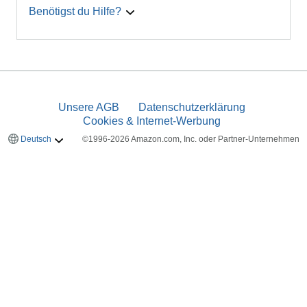
Benötigst du Hilfe?
Unsere AGB
Datenschutzerklärung
Cookies & Internet-Werbung
Deutsch
©1996-2026 Amazon.com, Inc. oder Partner-Unternehmen