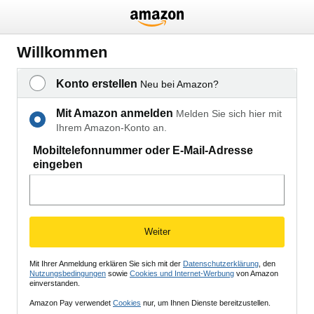
Willkommen
Konto erstellen
Neu bei Amazon?
Mit Amazon anmelden
Melden Sie sich hier mit
Ihrem Amazon-Konto an.
Mobiltelefonnummer oder E-Mail-Adresse
eingeben
Weiter
Mit Ihrer Anmeldung erklären Sie sich mit der
Datenschutzerklärung
, den
Nutzungsbedingungen
sowie
Cookies und Internet-Werbung
von Amazon
einverstanden.
Amazon Pay verwendet
Cookies
nur, um Ihnen Dienste bereitzustellen.